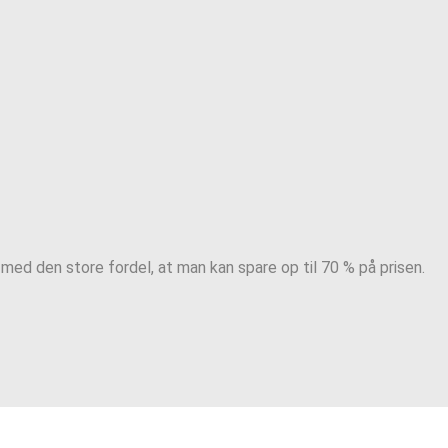
ed den store fordel, at man kan spare op til 70 % på prisen.