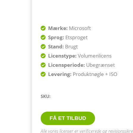
Mærke:
Microsoft
Sprog:
Etsproget
Stand:
Brugt
Licenstype:
Volumenlicens
Licensperiode:
Ubegrænset
Levering:
Produktnøgle + ISO
SKU:
FÅ ET TILBUD
Alle vores licenser er verificerede og revisionssikre