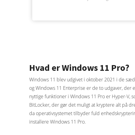
Hvad er Windows 11 Pro?
Windows 11 blev udgivet i oktober 2021 i de sædv
og Windows 11 Enterprise er de to udgaver, der e
nyttige funktioner i Windows 11 Pro er Hyper-V, 
BitLocker, der gør det muligt at kryptere alt på 
da operativsystemet tilbyder fuld enhedskrypter
installere Windows 11 Pro.