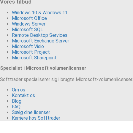
Vores tilbud
Windows 10 & Windows 11
Microsoft Office
Windows Server
Microsoft SQL
Remote Desktop Services
Microsoft Exchange Server
Microsoft Visio
Microsoft Project
Microsoft Sharepoint
Specialist i Microsoft volumenlicenser
Softtrader specialiserer sig i brugte Microsoft-volumenlicenser
Om os
Kontakt os
Blog
FAQ
Sælg dine licenser
Karriere hos Sofftrader