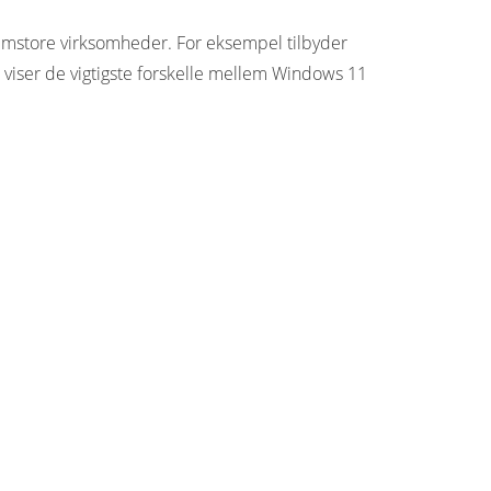
emstore virksomheder. For eksempel tilbyder
 viser de vigtigste forskelle mellem Windows 11