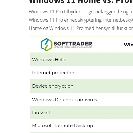
Windows 11 Pro tilbyder de grundlæggende og me
Windows 11 Pro enhedskryptering, internetbeskytt
Home og Windows 11 Pro med hensyn til funktion