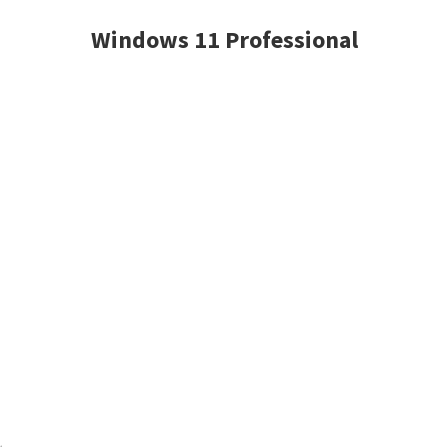
Windows 11 Professional
.