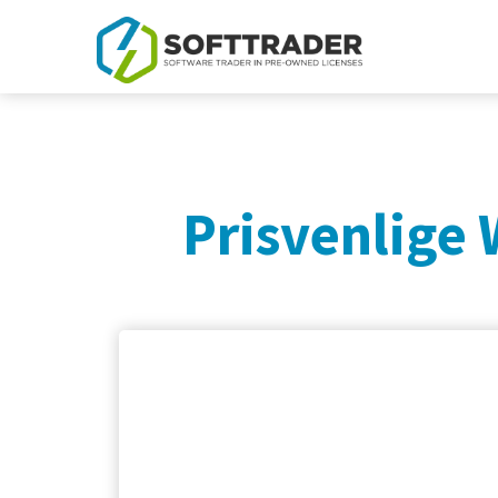
Prisvenlige 