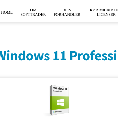
OM
BLIV
KØB MICROSO
HOME
SOFTTRADER
FORHANDLER
LICENSER
Windows 11 Professi