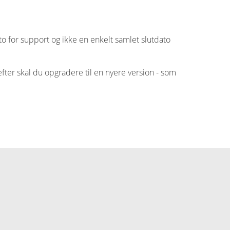
to for support og ikke en enkelt samlet slutdato
fter skal du opgradere til en nyere version - som