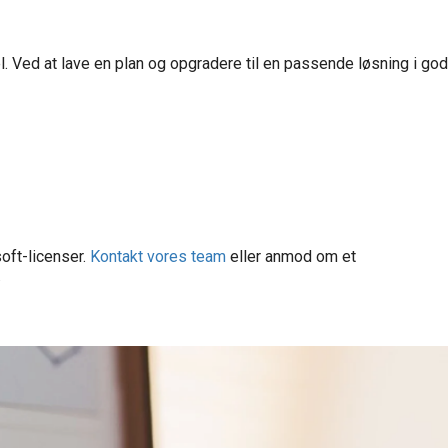
l. Ved at lave en plan og opgradere til en passende løsning i god
oft-licenser.
Kontakt vores team
eller anmod om et
.